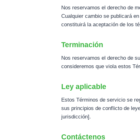
Nos reservamos el derecho de mod
Cualquier cambio se publicará en
constituirá la aceptación de los t
Terminación
Nos reservamos el derecho de sus
consideremos que viola estos Térm
Ley aplicable
Estos Términos de servicio se reg
sus principios de conflicto de ley
jurisdicción].
Contáctenos