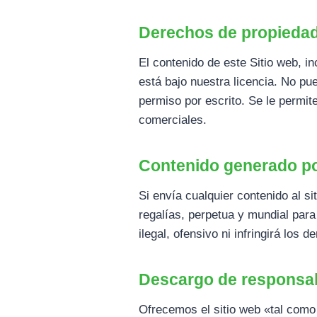
Derechos de propiedad 
El contenido de este Sitio web, i
está bajo nuestra licencia. No pue
permiso por escrito. Se le permite
comerciales.
Contenido generado po
Si envía cualquier contenido al s
regalías, perpetua y mundial para
ilegal, ofensivo ni infringirá los 
Descargo de responsab
Ofrecemos el sitio web «tal como 