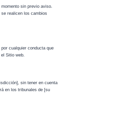
r momento sin previo aviso.
 se realicen los cambios
 por cualquier conducta que
el Sitio web.
sdicción], sin tener en cuenta
rá en los tribunales de [su