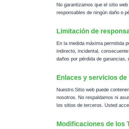
No garantizamos que el sitio web
responsables de ningún daño o pér
Limitación de responsa
En la medida máxima permitida po
indirecto, incidental, consecuente
daños por pérdida de ganancias, d
Enlaces y servicios de
Nuestro Sitio web puede contener 
nosotros. No respaldamos ni asumi
los sitios de terceros. Usted acc
Modificaciones de los