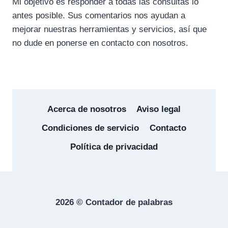
Mi objetivo es responder a todas las consultas lo
antes posible. Sus comentarios nos ayudan a
mejorar nuestras herramientas y servicios, así que
no dude en ponerse en contacto con nosotros.
Acerca de nosotros
Aviso legal
Condiciones de servicio
Contacto
Política de privacidad
2026 © Contador de palabras